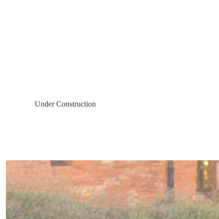
Under Construction