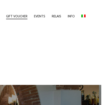
GIFT VOUCHER
EVENTS
RELAIS
INFO