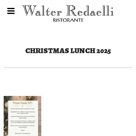
CHRISTMAS LUNCH 2025