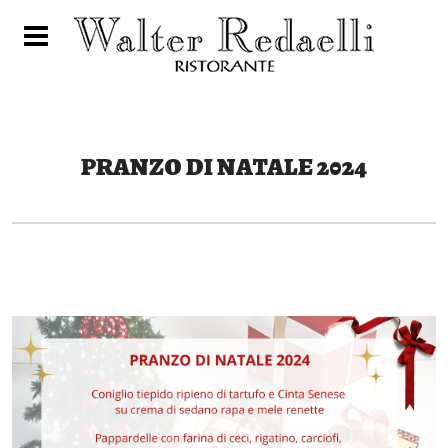
E
PRANZO DI NATALE 2024