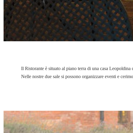
Il Ristorante è situato al piano terra di una casa Leopoldina 
Nelle nostre due sale si possono organizzare eventi e cerimo