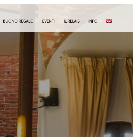
BUONO REGALO
EVENTI
IL RELAIS
INFO