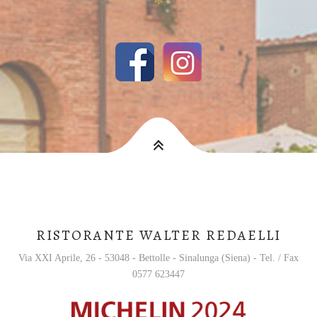
✻
RISTORANTE WALTER REDAELLI
Via XXI Aprile, 26 - 53048 - Bettolle - Sinalunga (Siena) - Tel. / Fax
0577 623447