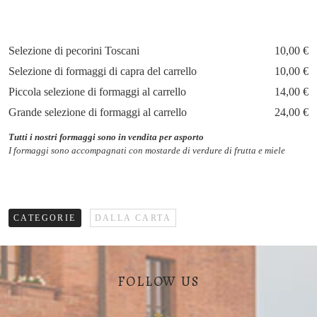
Selezione di pecorini Toscani
10,00 €
Selezione di formaggi di capra del carrello
10,00 €
Piccola selezione di formaggi al carrello
14,00 €
Grande selezione di formaggi al carrello
24,00 €
Tutti i nostri formaggi sono in vendita per asporto
I formaggi sono accompagnati con mostarde di verdure di frutta e miele
CATEGORIE
DALLA CARTA
FOLLOW US